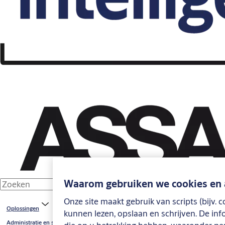
Waarom gebruiken we cookies en 
Onze site maakt gebruik van scripts (bijv.
Oplossingen
kunnen lezen, opslaan en schrijven. De in
Administratie en software