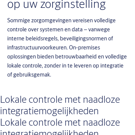
op uw zorginstelling
Sommige zorgomgevingen vereisen volledige
controle over systemen en data – vanwege
interne beleidsregels, beveiligingsnormen of
infrastructuurvoorkeuren. On-premises
oplossingen bieden betrouwbaarheid en volledige
lokale controle, zonder in te leveren op integratie
of gebruiksgemak.
Lokale controle met naadloze
integratiemogelijkheden
Lokale controle met naadloze
integratiemogelijkheden