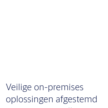
Veilige on-premises
oplossingen afgestemd