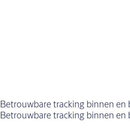
Betrouwbare tracking binnen en 
Betrouwbare tracking binnen en 