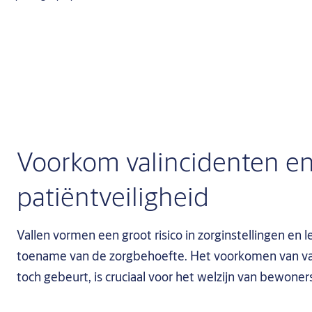
Voorkom valincidenten e
patiëntveiligheid
Vallen vormen een groot risico in zorginstellingen en l
toename van de zorgbehoefte. Het voorkomen van val
toch gebeurt, is cruciaal voor het welzijn van bewoner