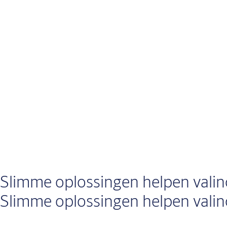
Slimme oplossingen helpen vali
Slimme oplossingen helpen vali