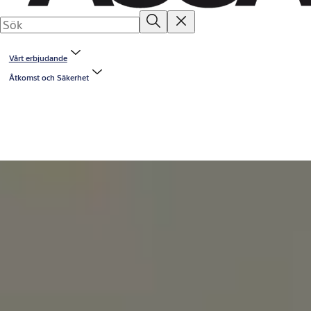
Vårt erbjudande
Åtkomst och Säkerhet