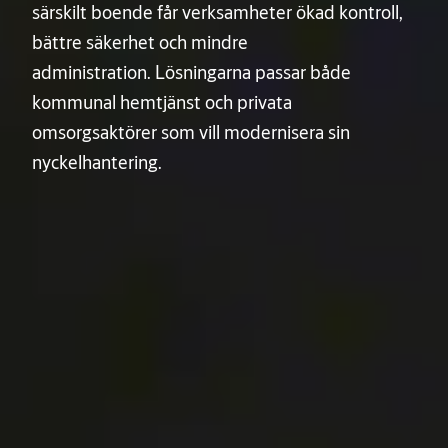
särskilt boende får verksamheter ökad kontroll,
bättre säkerhet och mindre
administration. Lösningarna passar både
kommunal hemtjänst och privata
omsorgsaktörer som vill modernisera sin
nyckelhantering.