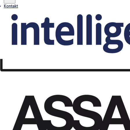
Kontakt