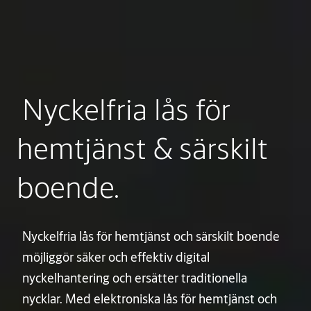
Nyckelfria lås för
hemtjänst & särskilt
boende.
Nyckelfria lås för hemtjänst och särskilt boende
möjliggör säker och effektiv digital
nyckelhantering och ersätter traditionella
nycklar. Med elektroniska lås för hemtjänst och