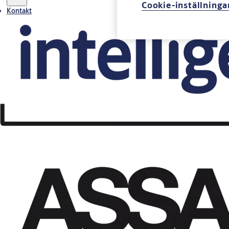
Cookie-inställninga
Kontakt