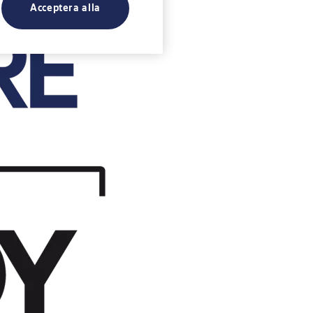
Acceptera alla