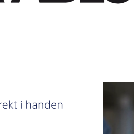
rekt i handen