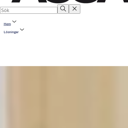
Hem
Lösningar