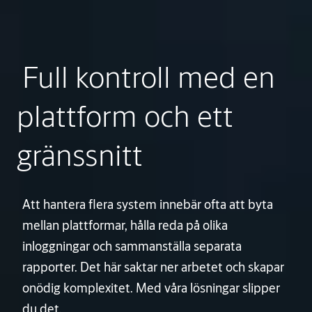
Full kontroll med en
plattform och ett
gränssnitt
Att hantera flera system innebär ofta att byta
mellan plattformar, hålla reda på olika
inloggningar och sammanställa separata
rapporter. Det här saktar ner arbetet och skapar
onödig komplexitet. Med våra lösningar slipper
du det.