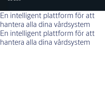
En intelligent plattform för att
hantera alla dina vårdsystem
En intelligent plattform för att
hantera alla dina vårdsystem