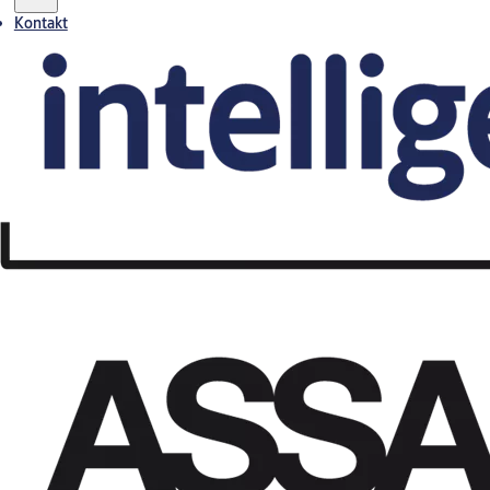
Kontakt