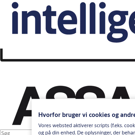
Hvorfor bruger vi cookies og andr
Vores websted aktiverer scripts (f.eks. coo
og på din enhed. De oplysninger, der behan