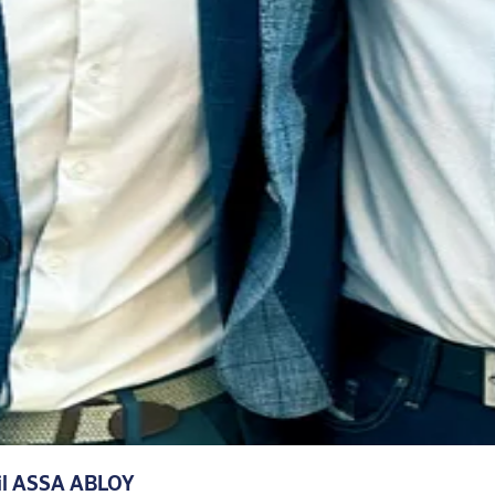
til ASSA ABLOY