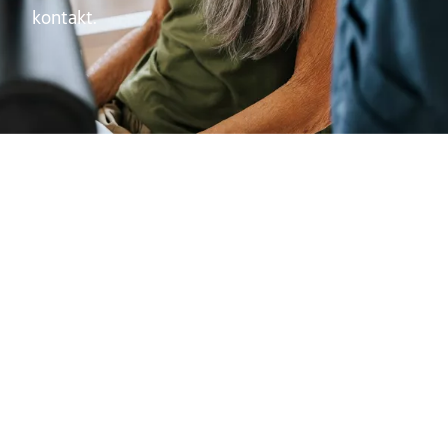
kontakt.