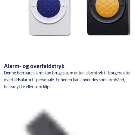
Alarm- og overfaldstryk
Denne bærbare alarm kan bruges som enten alarmtryk til borgere eller
overfaldsalarm til personale. Enheden kan anvendes som armbånd,
halssmykke eller som klips.