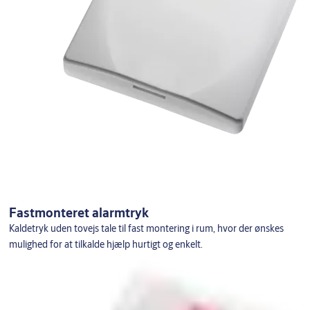
Fastmonteret alarmtryk
Kaldetryk uden tovejs tale til fast montering i rum, hvor der ønskes
mulighed for at tilkalde hjælp hurtigt og enkelt.