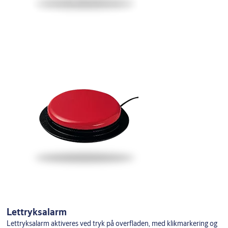
Lettryksalarm
Lettryksalarm aktiveres ved tryk på overfladen, med klikmarkering og