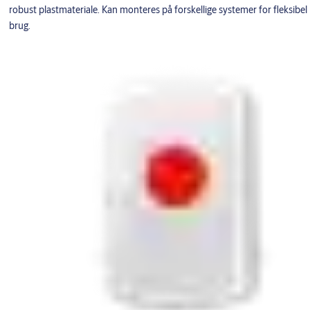
robust plastmateriale. Kan monteres på forskellige systemer for fleksibel
brug.