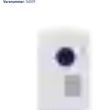
Varenummer:
16009