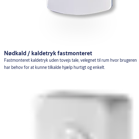
Nødkald / kaldetryk fastmonteret
Fastmonteret kaldetryk uden tovejs tale, velegnet til rum hvor brugeren
har behov for at kunne tilkalde hjælp hurtigt og enkelt.