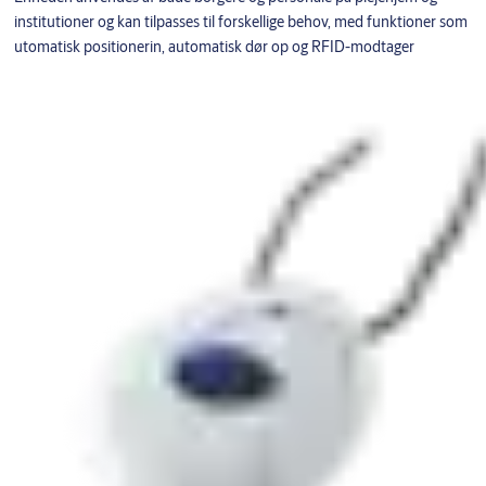
institutioner og kan tilpasses til forskellige behov, med funktioner som
utomatisk positionerin, automatisk dør op og RFID-modtager