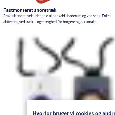
Fastmonteret snoretræk
Praktisk snoretræk uden tale til nødkald i baderum og ved seng. Enkel
aktivering ved træk – øger tryghed for borgere og personale.
Hvorfor bruger vi cookies og andr