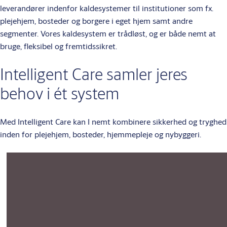
leverandører indenfor kaldesystemer til institutioner som fx.
plejehjem, bosteder og borgere i eget hjem samt andre
segmenter. Vores kaldesystem er trådløst, og er både nemt at
bruge, fleksibel og fremtidssikret.
Intelligent Care samler jeres
behov i ét system
Med Intelligent Care kan I nemt kombinere sikkerhed og tryghed
inden for plejehjem, bosteder, hjemmepleje og nybyggeri.