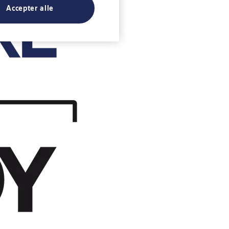
Accepter alle