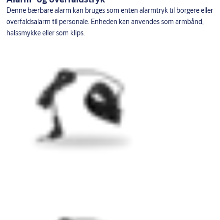
Denne bærbare alarm kan bruges som enten alarmtryk til borgere eller
overfaldsalarm til personale. Enheden kan anvendes som armbånd,
halssmykke eller som klips.