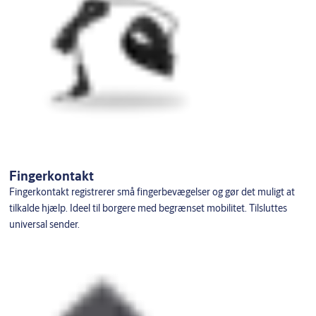
Fingerkontakt
Fingerkontakt registrerer små fingerbevægelser og gør det muligt at
tilkalde hjælp. Ideel til borgere med begrænset mobilitet. Tilsluttes
universal sender.