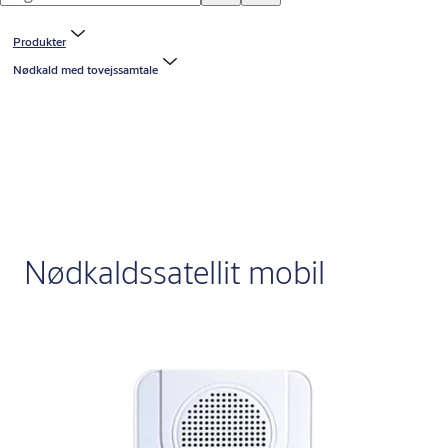
Produkter
Nødkald med tovejssamtale
Nødkaldssatellit mobil