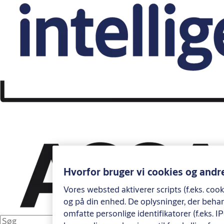
Hvorfor bruger vi cookies og andr
Vores websted aktiverer scripts (f.eks. coo
og på din enhed. De oplysninger, der behan
omfatte personlige identifikatorer (f.eks. 