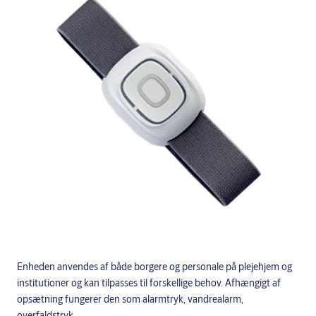
Enheden anvendes af både borgere og personale på plejehjem og
institutioner og kan tilpasses til forskellige behov. Afhængigt af
opsætning fungerer den som alarmtryk, vandrealarm,
overfaldstryk .