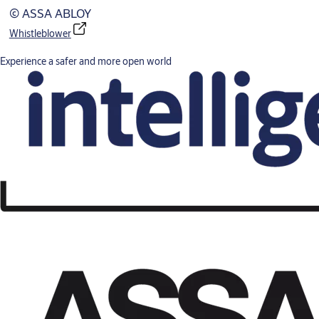
© ASSA ABLOY
Whistleblower
Experience a safer and more open world